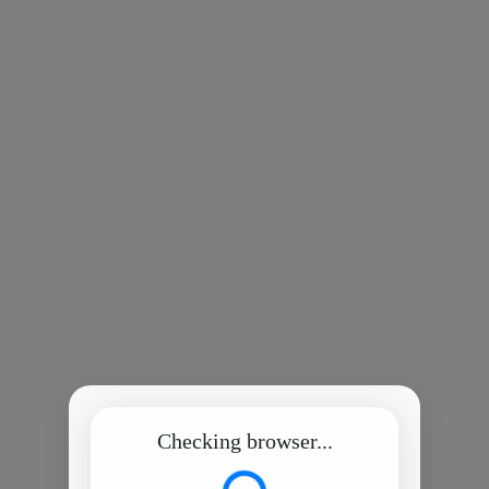
Checking browser...